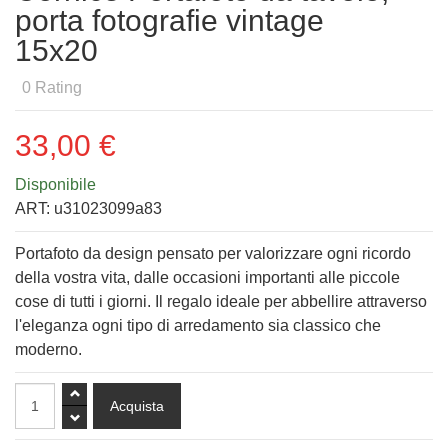
porta fotografie vintage
15x20
0
Rating
33,00 €
Disponibile
ART:
u31023099a83
Portafoto da design pensato per valorizzare ogni ricordo
della vostra vita, dalle occasioni importanti alle piccole
cose di tutti i giorni. Il regalo ideale per abbellire attraverso
l'eleganza ogni tipo di arredamento sia classico che
moderno.