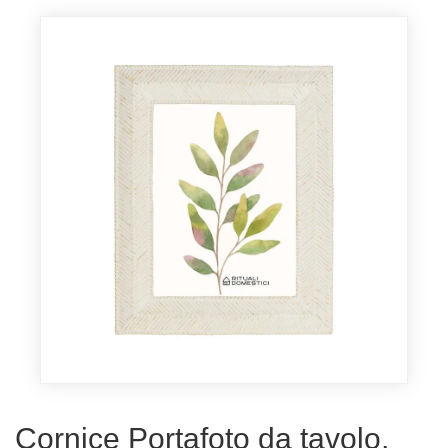
Cornice Portafoto da tavolo,