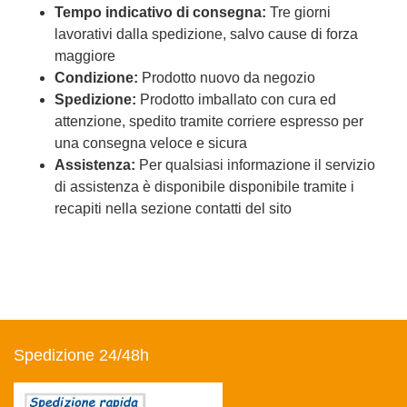
Tempo indicativo di consegna:
Tre giorni
lavorativi dalla spedizione, salvo cause di forza
maggiore
Condizione:
Prodotto nuovo da negozio
Spedizione:
Prodotto imballato con cura ed
attenzione, spedito tramite corriere espresso per
una consegna veloce e sicura
Assistenza:
Per qualsiasi informazione il servizio
di assistenza è disponibile disponibile tramite i
recapiti nella sezione contatti del sito
Spedizione 24/48h