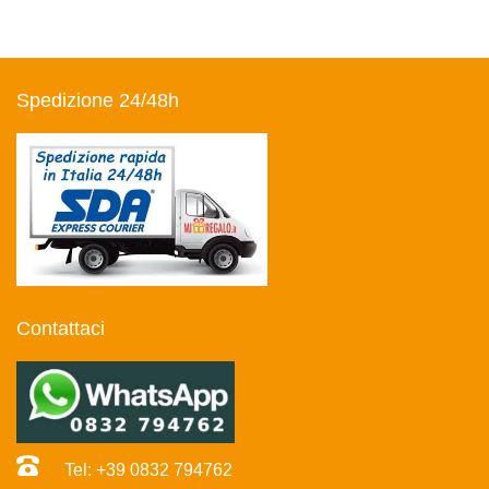
Spedizione 24/48h
Contattaci
Tel: +39 0832 794762