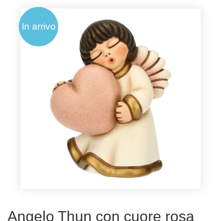
In arrivo
Angelo Thun con cuore rosa