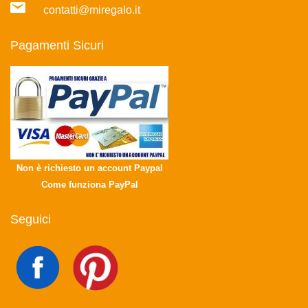
contatti@miregalo.it
Pagamenti Sicuri
Non è richiesto un account Paypal
Come funziona PayPal
Seguici