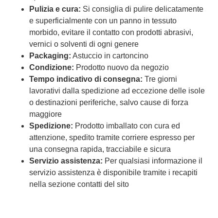
Pulizia e cura:
Si consiglia di pulire delicatamente
e superficialmente con un panno in tessuto
morbido, evitare il contatto con prodotti abrasivi,
vernici o solventi di ogni genere
Packaging:
Astuccio in cartoncino
Condizione:
Prodotto nuovo da negozio
Tempo indicativo di consegna:
Tre giorni
lavorativi dalla spedizione ad eccezione delle isole
o destinazioni periferiche, salvo cause di forza
maggiore
Spedizione:
Prodotto imballato con cura ed
attenzione, spedito tramite corriere espresso per
una consegna rapida, tracciabile e sicura
Servizio assistenza:
Per qualsiasi informazione il
servizio assistenza è disponibile tramite i recapiti
nella sezione contatti del sito