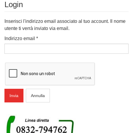
Login
Inserisci l'indirizzo email associato al tuo account. Il nome
utente ti verrà inviato via email.
Indirizzo email
*
Invia
Annulla