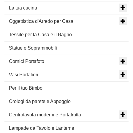
La tua cucina
Oggettistica d'Arredo per Casa
Tessile per la Casa e il Bagno
Statue e Soprammobili
Cornici Portafoto
Vasi Portafiori
Per il tuo Bimbo
Orologi da parete e Appoggio
Centrotavola moderni e Portafrutta
Lampade da Tavolo e Lanterne