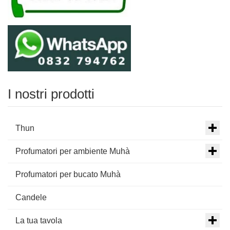
I nostri prodotti
Thun
Profumatori per ambiente Muhà
Profumatori per bucato Muhà
Candele
La tua tavola