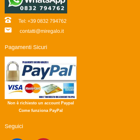
Tel: +39 0832 794762
contatti@miregalo.it
Pagamenti Sicuri
Non è richiesto un account Paypal
Come funziona PayPal
Seguici