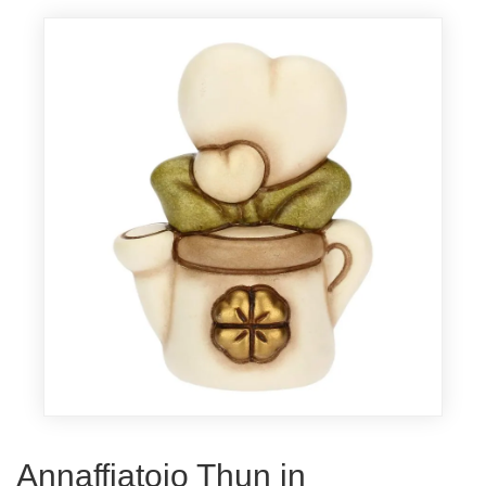
Annaffiatoio Thun in