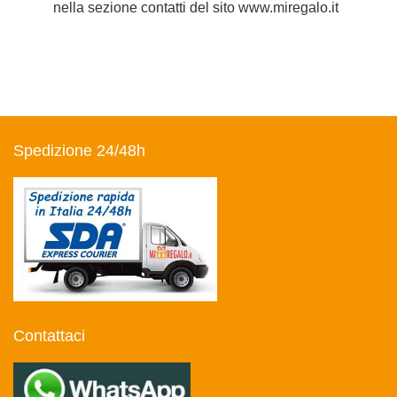
nella sezione contatti del sito www.miregalo.it
Spedizione 24/48h
Contattaci