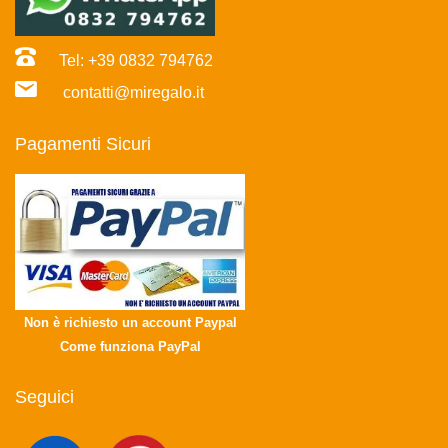
Tel: +39 0832 794762
contatti@miregalo.it
Pagamenti Sicuri
Non è richiesto un account Paypal
Come funziona PayPal
Seguici