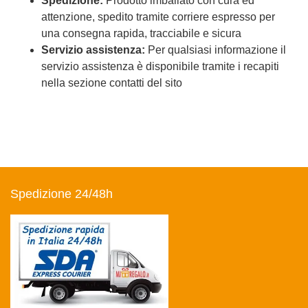
Spedizione:
Prodotto imballato con cura ed
attenzione, spedito tramite corriere espresso per
una consegna rapida, tracciabile e sicura
Servizio assistenza:
Per qualsiasi informazione il
servizio assistenza è disponibile tramite i recapiti
nella sezione contatti del sito
Spedizione 24/48h