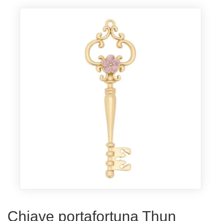
Chiave portafortuna Thun