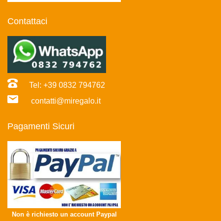
Contattaci
Tel: +39 0832 794762
contatti@miregalo.it
Pagamenti Sicuri
Non è richiesto un account Paypal