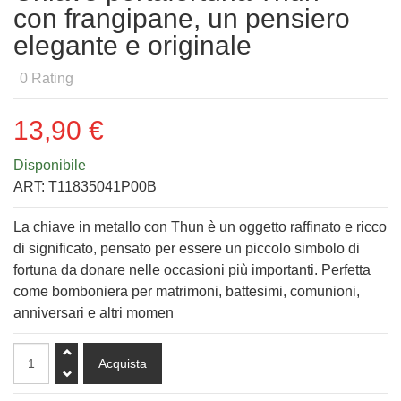
con frangipane, un pensiero
elegante e originale
0
Rating
13,90 €
Disponibile
ART:
T11835041P00B
La chiave in metallo con Thun è un oggetto raffinato e ricco
di significato, pensato per essere un piccolo simbolo di
fortuna da donare nelle occasioni più importanti. Perfetta
come bomboniera per matrimoni, battesimi, comunioni,
anniversari e altri momen