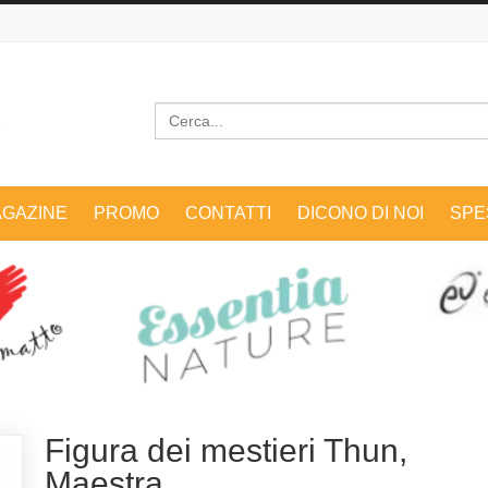
Cerca
GAZINE
PROMO
CONTATTI
DICONO DI NOI
SPE
Figura dei mestieri Thun,
Maestra