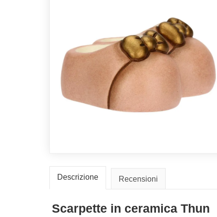
Descrizione
Recensioni
Scarpette in ceramica Thun