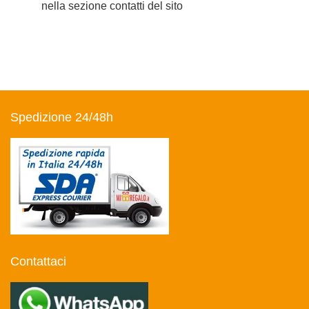
nella sezione contatti del sito
Spedizione 24/48h
Contattaci