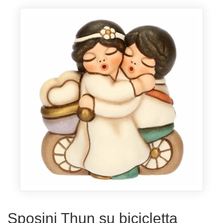
Sposini Thun su bicicletta