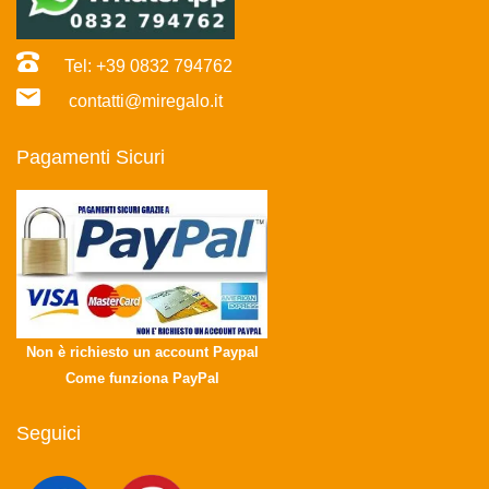
Tel: +39 0832 794762
contatti@miregalo.it
Pagamenti Sicuri
Non è richiesto un account Paypal
Come funziona PayPal
Seguici