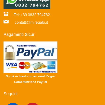
Tel: +39 0832 794762
contatti@miregalo.it
Pagamenti Sicuri
Non è richiesto un account Paypal
Come funziona PayPal
Seguici