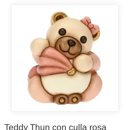
Teddy Thun con culla rosa