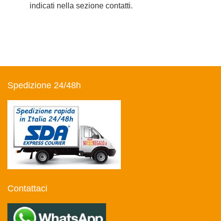
indicati nella sezione contatti.
Spedizione 24/48h
Contattaci