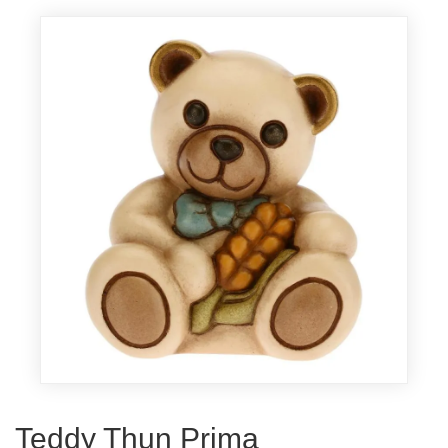
Teddy Thun Prima