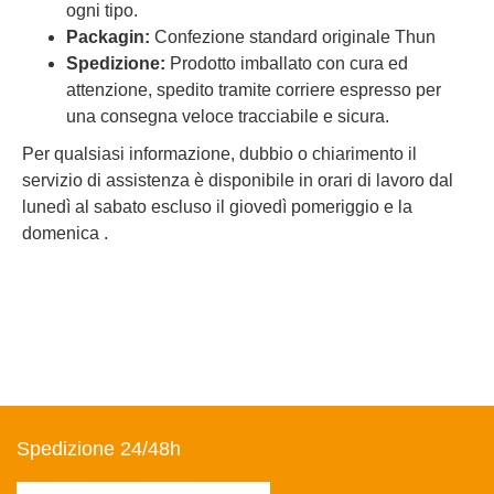
ogni tipo.
Packagin:
Confezione standard originale Thun
Spedizione:
Prodotto imballato con cura ed
attenzione, spedito tramite corriere espresso per
una consegna veloce tracciabile e sicura.
Per qualsiasi informazione, dubbio o chiarimento il
servizio di assistenza è disponibile in orari di lavoro dal
lunedì al sabato escluso il giovedì pomeriggio e la
domenica .
Spedizione 24/48h