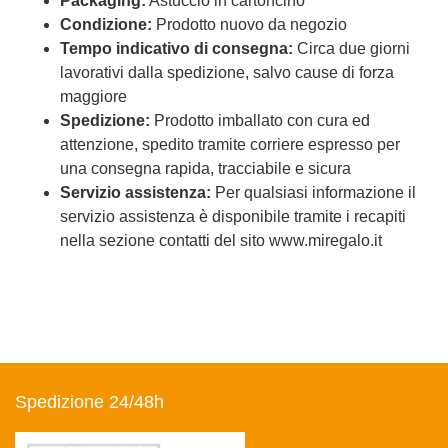
Packaging:
Astuccio in cartoncino
Condizione:
Prodotto nuovo da negozio
Tempo indicativo di consegna:
Circa due giorni
lavorativi dalla spedizione, salvo cause di forza
maggiore
Spedizione:
Prodotto imballato con cura ed
attenzione, spedito tramite corriere espresso per
una consegna rapida, tracciabile e sicura
Servizio assistenza:
Per qualsiasi informazione il
servizio assistenza è disponibile tramite i recapiti
nella sezione contatti del sito www.miregalo.it
Spedizione 24/48h