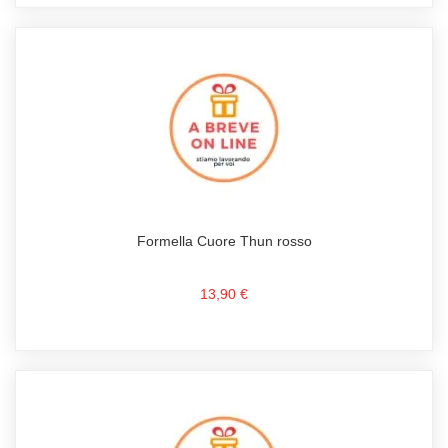
Formella Cuore Thun rosso
13,90 €