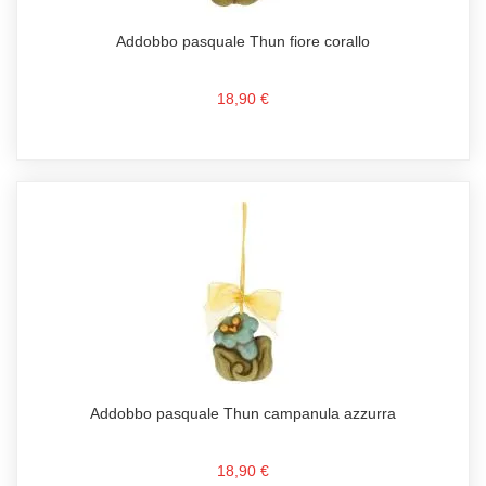
Addobbo pasquale Thun fiore corallo
18,90 €
Addobbo pasquale Thun campanula azzurra
18,90 €