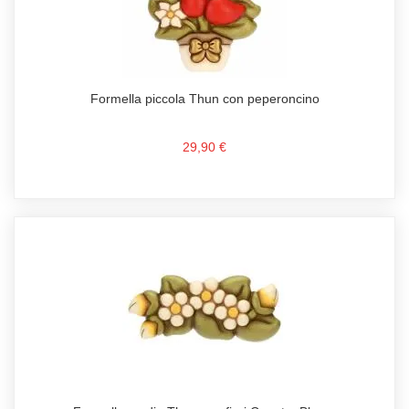
Formella piccola Thun con peperoncino
29,90 €