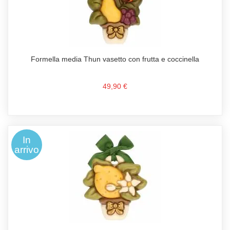
Formella media Thun vasetto con frutta e coccinella
49,90 €
In
arrivo