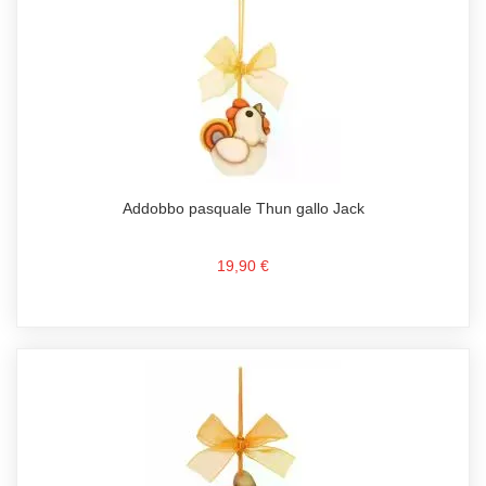
Addobbo pasquale Thun gallo Jack
19,90 €