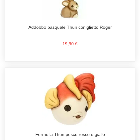
Addobbo pasquale Thun coniglietto Roger
19,90 €
Formella Thun pesce rosso e giallo