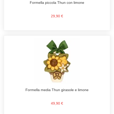
Formella piccola Thun con limone
29,90 €
Formella media Thun girasole e limone
49,90 €