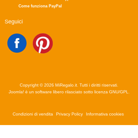
Come funziona PayPal
Seguici
Copyright © 2026 MiRegalo.it. Tutti i diritti riservati.
Joomla!
è un software libero rilasciato sotto
licenza GNU/GPL.
Condizioni di vendita
Privacy Policy
Informativa cookies