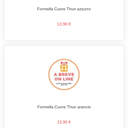
Formella Cuore Thun azzurro
13,90 €
Formella Cuore Thun arancio
13,90 €