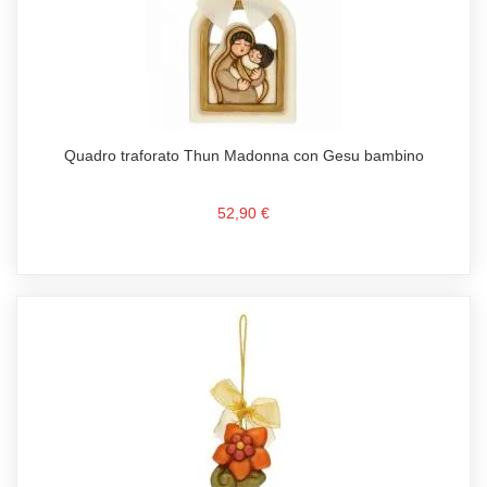
Quadro traforato Thun Madonna con Gesu bambino
52,90 €