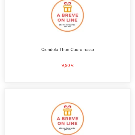
Ciondolo Thun Cuore rosso
9,90 €