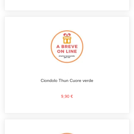
Ciondolo Thun Cuore verde
9,90 €