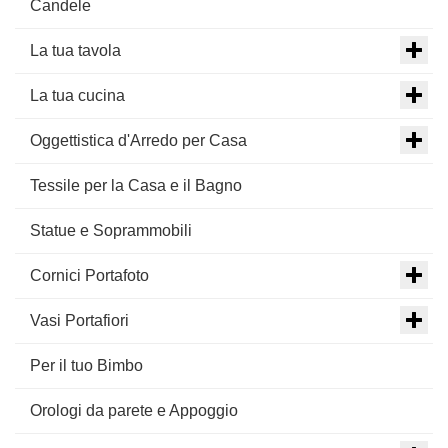
Candele
La tua tavola
La tua cucina
Oggettistica d'Arredo per Casa
Tessile per la Casa e il Bagno
Statue e Soprammobili
Cornici Portafoto
Vasi Portafiori
Per il tuo Bimbo
Orologi da parete e Appoggio