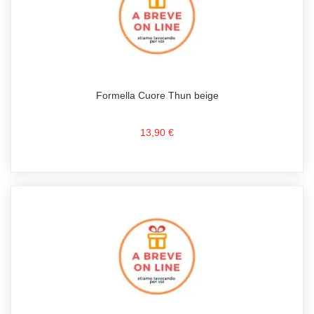
Formella Cuore Thun beige
13,90 €