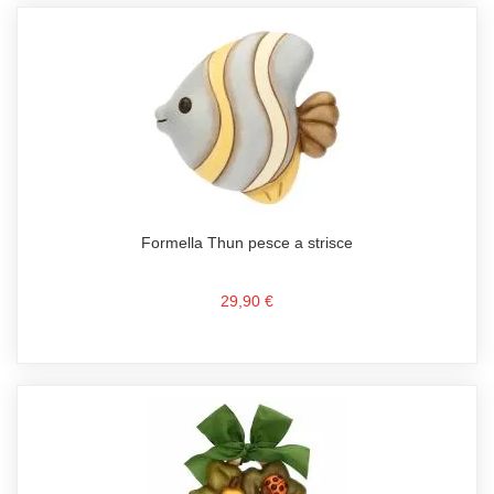
Formella Thun pesce a strisce
29,90 €