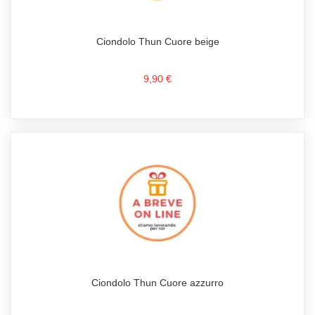
Ciondolo Thun Cuore beige
9,90 €
Ciondolo Thun Cuore azzurro