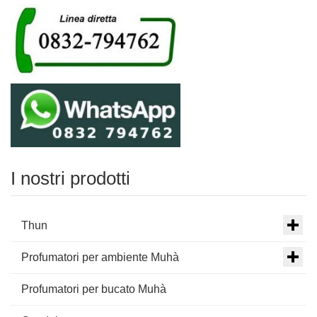
I nostri prodotti
Thun
Profumatori per ambiente Muhà
Profumatori per bucato Muhà