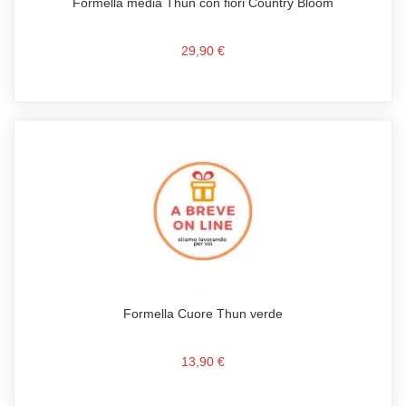
Formella media Thun con fiori Country Bloom
29,90 €
Formella Cuore Thun verde
13,90 €