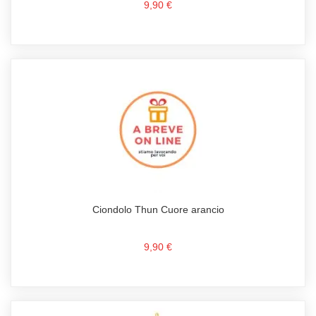
9,90 €
Ciondolo Thun Cuore arancio
9,90 €