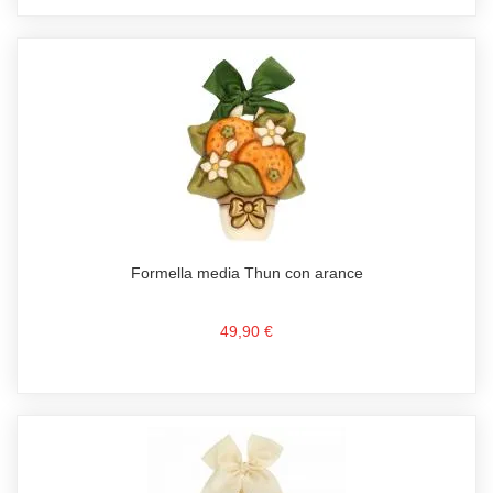
Formella media Thun con arance
49,90 €