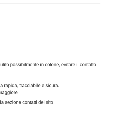
lito possibilmente in cotone, evitare il contatto
 rapida, tracciabile e sicura.
 maggiore
la sezione contatti del sito