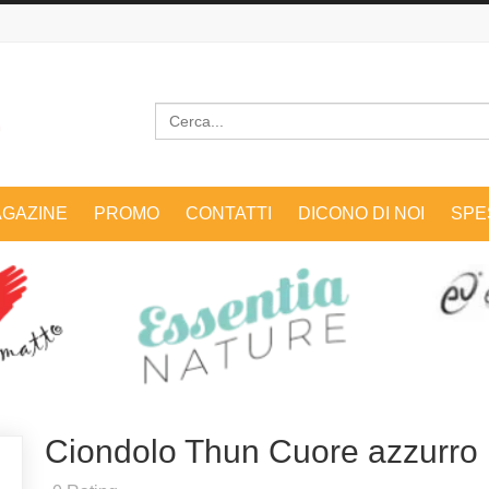
Cerca
GAZINE
PROMO
CONTATTI
DICONO DI NOI
SPE
Ciondolo Thun Cuore azzurro