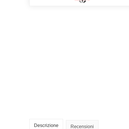
Descrizione
Recensioni