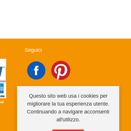
Seguici
Questo sito web usa i cookies per
al
migliorare la tua esperienza utente.
Continuando a navigare acconsenti
all'utilizzo.