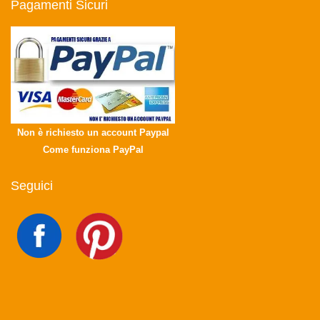
Pagamenti Sicuri
Non è richiesto un account Paypal
Come funziona PayPal
Seguici