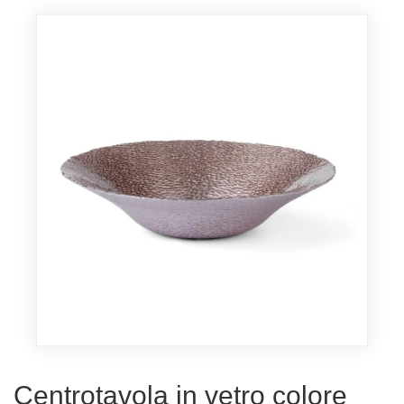
Centrotavola in vetro colore