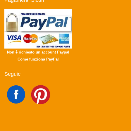
Pagamenti Sicuri
Non è richiesto un account Paypal
Come funziona PayPal
Seguici