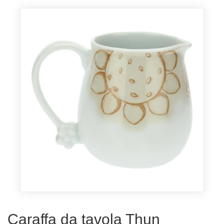
Caraffa da tavola Thun