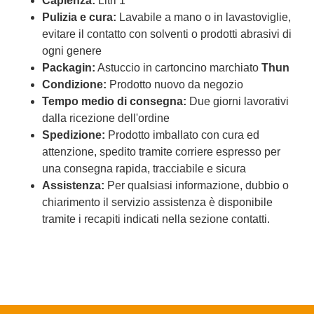
Capienza:
Litri 1
Pulizia e cura:
Lavabile a mano o in lavastoviglie,
evitare il contatto con solventi o prodotti abrasivi di
ogni genere
Packagin:
Astuccio in cartoncino marchiato
Thun
Condizione:
Prodotto nuovo da negozio
Tempo medio di consegna:
Due giorni lavorativi
dalla ricezione dell'ordine
Spedizione:
Prodotto imballato con cura ed
attenzione, spedito tramite corriere espresso per
una consegna rapida, tracciabile e sicura
Assistenza:
Per qualsiasi informazione, dubbio o
chiarimento il servizio assistenza è disponibile
tramite i recapiti indicati nella sezione contatti.