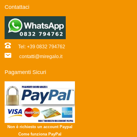
Contattaci
Tel: +39 0832 794762
contatti@miregalo.it
Pagamenti Sicuri
Non è richiesto un account Paypal
Come funziona PayPal