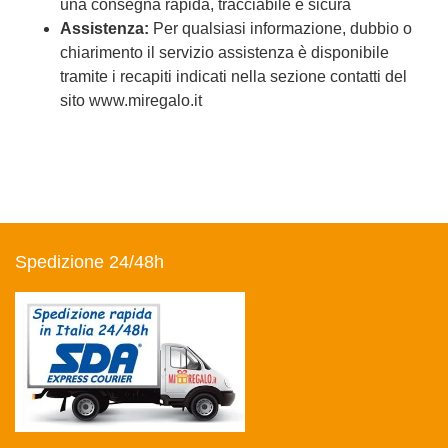
una consegna rapida, tracciabile e sicura
Assistenza:
Per qualsiasi informazione, dubbio o
chiarimento il servizio assistenza è disponibile
tramite i recapiti indicati nella sezione contatti del
sito www.miregalo.it
Spedizione 24/48h