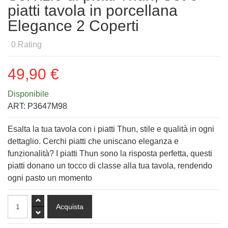
piatti tavola in porcellana
Elegance 2 Coperti
0
Rating
49,90 €
Disponibile
ART:
P3647M98
Esalta la tua tavola con i piatti Thun, stile e qualità in ogni
dettaglio. Cerchi piatti che uniscano eleganza e
funzionalità? I piatti Thun sono la risposta perfetta, questi
piatti donano un tocco di classe alla tua tavola, rendendo
ogni pasto un momento