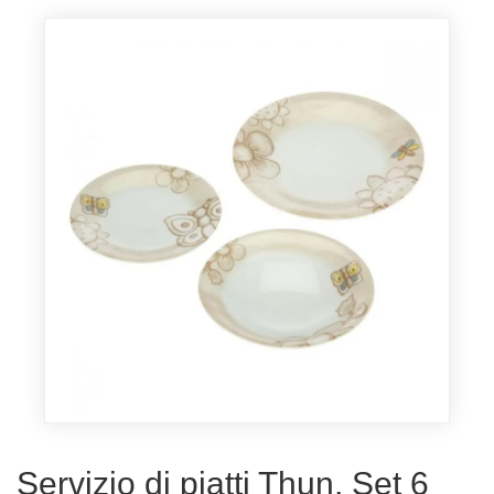
Servizio di piatti Thun, Set 6