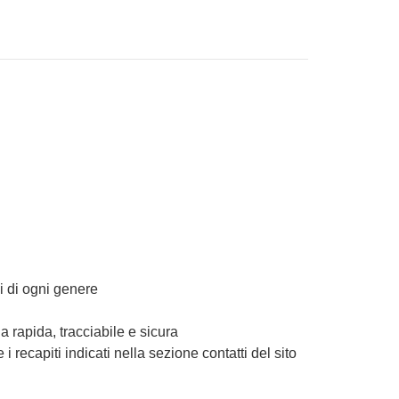
vi di ogni genere
 rapida, tracciabile e sicura
 recapiti indicati nella sezione contatti del sito