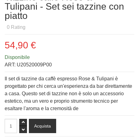
Tulipani - Set sei tazzine con
piatto
0
Rating
54,90 €
Disponibile
ART:
U20520009P00
Il set di tazzine da caffè espresso Rose & Tulipani è
progettato per chi cerca un'esperienza da bar direttamente
a casa. Questo set di tazzine non è solo un accessorio
estetico, ma un vero e proprio strumento tecnico per
esaltare l'aroma e la cremosità de