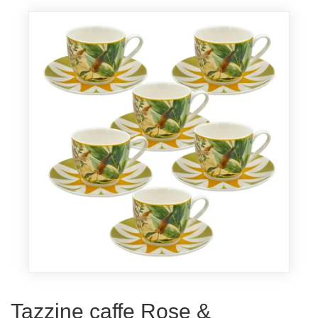
Tazzine caffe Rose &