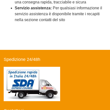
una consegna rapida, tracciabile e sicura
Servizio assistenza:
Per qualsiasi informazione il
servizio assistenza è disponibile tramite i recapiti
nella sezione contatti del sito
Spedizione 24/48h