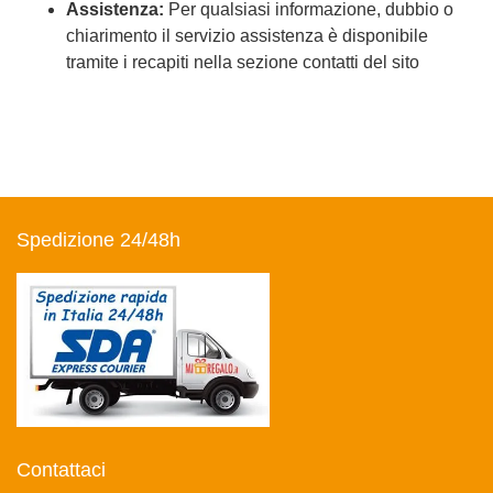
Assistenza:
Per qualsiasi informazione, dubbio o
chiarimento il servizio assistenza è disponibile
tramite i recapiti nella sezione contatti del sito
Spedizione 24/48h
Contattaci