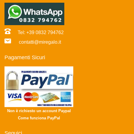
Tel: +39 0832 794762
contatti@miregalo.it
Pagamenti Sicuri
Non è richiesto un account Paypal
Come funziona PayPal
Seguici