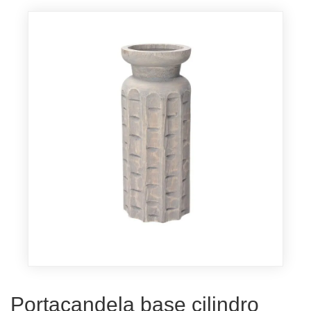
Portacandela base cilindro