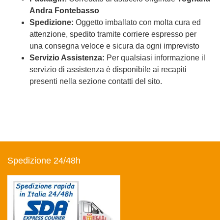
Andra Fontebasso
Spedizione:
Oggetto imballato con molta cura ed
attenzione, spedito tramite corriere espresso per
una consegna veloce e sicura da ogni imprevisto
Servizio Assistenza:
Per qualsiasi informazione il
servizio di assistenza è disponibile ai recapiti
presenti nella sezione contatti del sito.
Spedizione 24/48h