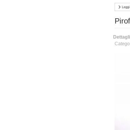
Leggi 
Pirof
Dettagli
Catego