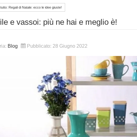
tutto: Regali di Natale: ecco le idee giuste!
ile e vassoi: più ne hai e meglio è!
ria:
Blog
Pubblicato: 28 Giugno 2022