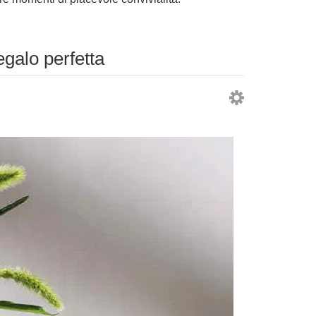
egalo perfetta