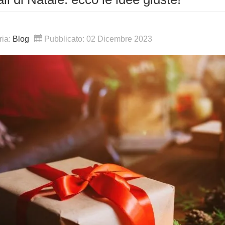
ria:
Blog
Pubblicato: 02 Dicembre 2023