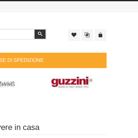
Cerca
SE DI SPEDIZIONE
vere in casa