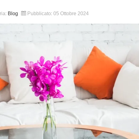
ria:
Blog
Pubblicato: 05 Ottobre 2024