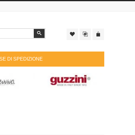
Cerca
SE DI SPEDIZIONE