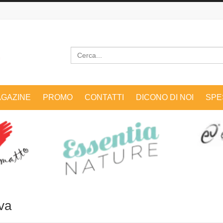
Cerca
GAZINE
PROMO
CONTATTI
DICONO DI NOI
SPE
va