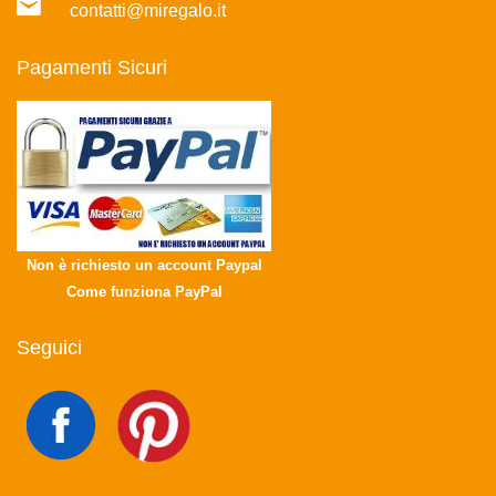
contatti@miregalo.it
Pagamenti Sicuri
Non è richiesto un account Paypal
Come funziona PayPal
Seguici