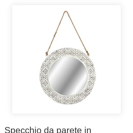
Specchio da parete in