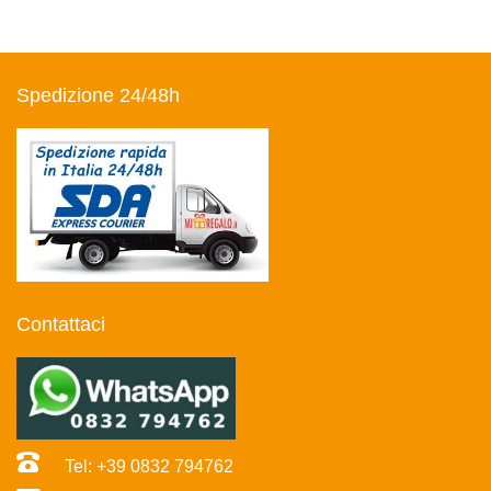
Spedizione 24/48h
Contattaci
Tel: +39 0832 794762