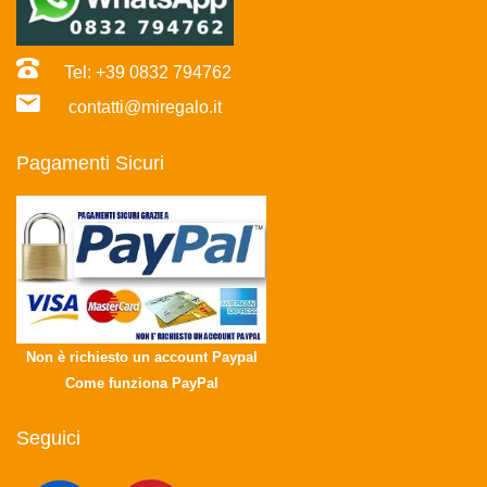
Tel: +39 0832 794762
contatti@miregalo.it
Pagamenti Sicuri
Non è richiesto un account Paypal
Come funziona PayPal
Seguici