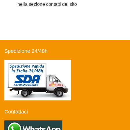
nella sezione contatti del sito
Spedizione 24/48h
Contattaci