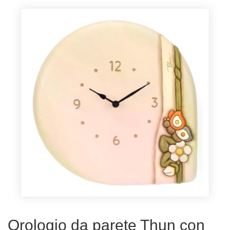
Orologio da parete Thun con