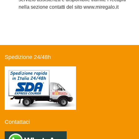
nella sezione contatti del sito www.miregalo.it
Spedizione 24/48h
Contattaci