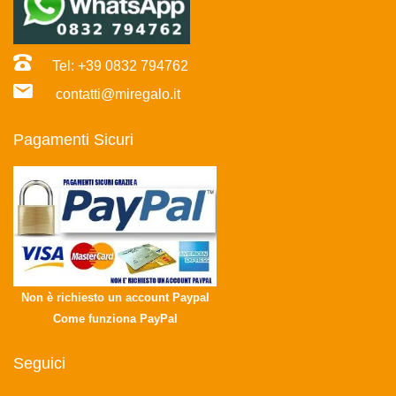
Tel: +39 0832 794762
contatti@miregalo.it
Pagamenti Sicuri
Non è richiesto un account Paypal
Come funziona PayPal
Seguici