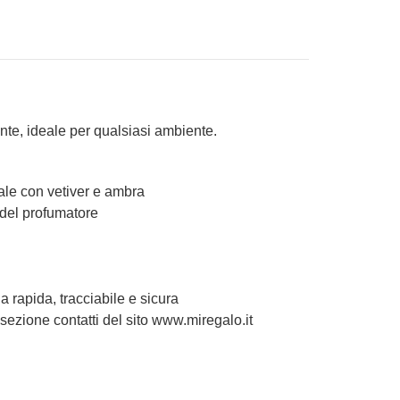
nte, ideale per qualsiasi ambiente.
uale con vetiver e ambra
o del profumatore
 rapida, tracciabile e sicura
 sezione contatti del sito www.miregalo.it