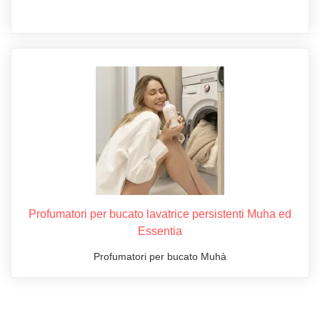
Profumatori per bucato lavatrice persistenti Muha ed
Essentia
Profumatori per bucato Muhà