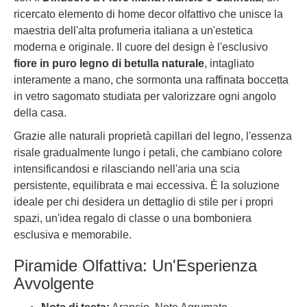
ricercato elemento di home decor olfattivo che unisce la
maestria dell'alta profumeria italiana a un'estetica
moderna e originale. Il cuore del design è l'esclusivo
fiore in puro legno di betulla naturale
, intagliato
interamente a mano, che sormonta una raffinata boccetta
in vetro sagomato studiata per valorizzare ogni angolo
della casa.
Grazie alle naturali proprietà capillari del legno, l'essenza
risale gradualmente lungo i petali, che cambiano colore
intensificandosi e rilasciando nell'aria una scia
persistente, equilibrata e mai eccessiva. È la soluzione
ideale per chi desidera un dettaglio di stile per i propri
spazi, un'idea regalo di classe o una bomboniera
esclusiva e memorabile.
Piramide Olfattiva: Un'Esperienza
Avvolgente