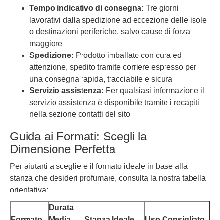
Tempo indicativo di consegna:
Tre giorni
lavorativi dalla spedizione ad eccezione delle isole
o destinazioni periferiche, salvo cause di forza
maggiore
Spedizione:
Prodotto imballato con cura ed
attenzione, spedito tramite corriere espresso per
una consegna rapida, tracciabile e sicura
Servizio assistenza:
Per qualsiasi informazione il
servizio assistenza è disponibile tramite i recapiti
nella sezione contatti del sito
Guida ai Formati: Scegli la
Dimensione Perfetta
Per aiutarti a scegliere il formato ideale in base alla
stanza che desideri profumare, consulta la nostra tabella
orientativa:
Durata
Formato
Media
Stanza Ideale
Uso Consigliato