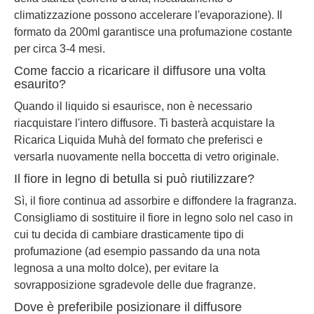
climatizzazione possono accelerare l'evaporazione). Il
formato da 200ml garantisce una profumazione costante
per circa 3-4 mesi.
Come faccio a ricaricare il diffusore una volta
esaurito?
Quando il liquido si esaurisce, non è necessario
riacquistare l'intero diffusore. Ti basterà acquistare la
Ricarica Liquida Muhà del formato che preferisci e
versarla nuovamente nella boccetta di vetro originale.
Il fiore in legno di betulla si può riutilizzare?
Sì, il fiore continua ad assorbire e diffondere la fragranza.
Consigliamo di sostituire il fiore in legno solo nel caso in
cui tu decida di cambiare drasticamente tipo di
profumazione (ad esempio passando da una nota
legnosa a una molto dolce), per evitare la
sovrapposizione sgradevole delle due fragranze.
Dove è preferibile posizionare il diffusore