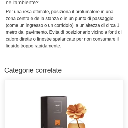
nell'ambiente?
Per una resa ottimale, posiziona il profumatore in una
zona centrale della stanza o in un punto di passaggio
(come un ingresso o un corridoio), a un'altezza di circa 1
metro dal pavimento. Evita di posizionarlo vicino a fonti di
calore dirette o finestre spalancate per non consumare il
liquido troppo rapidamente.
Categorie correlate