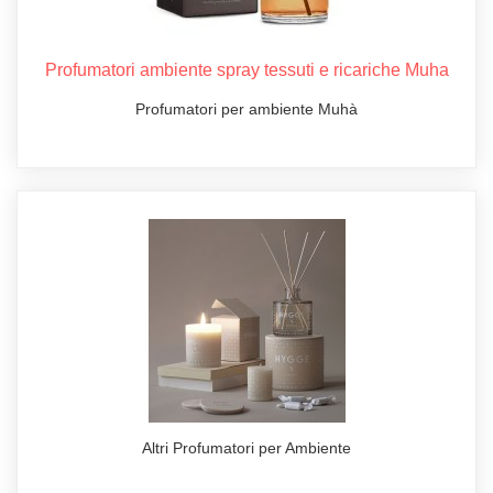
Profumatori ambiente spray tessuti e ricariche Muha
Profumatori per ambiente Muhà
Altri Profumatori per Ambiente