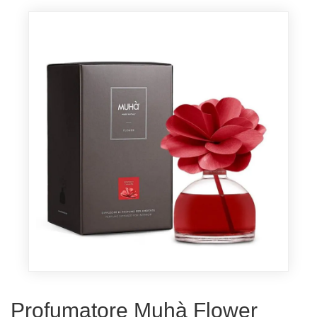
Profumatore Muhà Flower