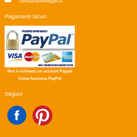
contatti@miregalo.it
Pagamenti Sicuri
Non è richiesto un account Paypal
Come funziona PayPal
Seguici