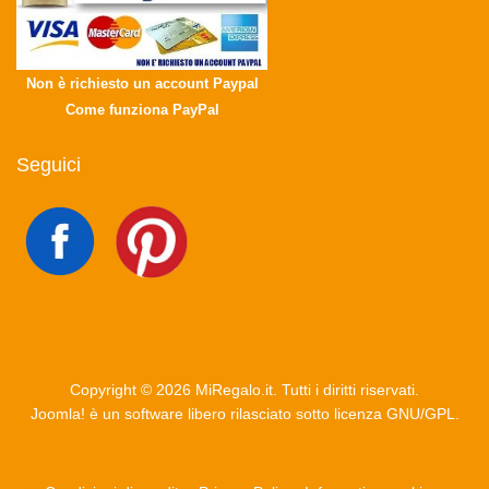
Non è richiesto un account Paypal
Come funziona PayPal
Seguici
Copyright © 2026 MiRegalo.it. Tutti i diritti riservati.
Joomla!
è un software libero rilasciato sotto
licenza GNU/GPL.