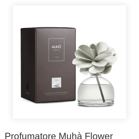
Profumatore Muhà Flower