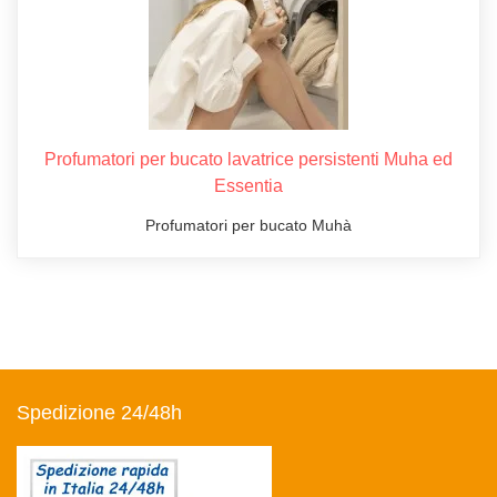
Profumatori per bucato lavatrice persistenti Muha ed
Essentia
Profumatori per bucato Muhà
Spedizione 24/48h