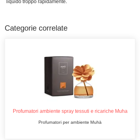
liquido troppo rapidamente.
Categorie correlate
Profumatori ambiente spray tessuti e ricariche Muha
Profumatori per ambiente Muhà