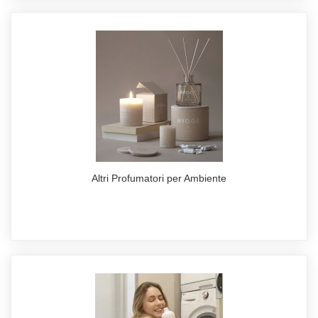
Altri Profumatori per Ambiente