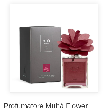
Profumatore Muhà Flower