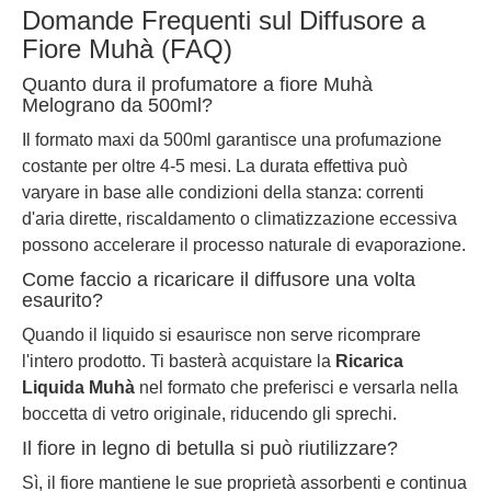
Domande Frequenti sul Diffusore a
Fiore Muhà (FAQ)
Quanto dura il profumatore a fiore Muhà
Melograno da 500ml?
Il formato maxi da 500ml garantisce una profumazione
costante per oltre 4-5 mesi. La durata effettiva può
varyare in base alle condizioni della stanza: correnti
d'aria dirette, riscaldamento o climatizzazione eccessiva
possono accelerare il processo naturale di evaporazione.
Come faccio a ricaricare il diffusore una volta
esaurito?
Quando il liquido si esaurisce non serve ricomprare
l'intero prodotto. Ti basterà acquistare la
Ricarica
Liquida Muhà
nel formato che preferisci e versarla nella
boccetta di vetro originale, riducendo gli sprechi.
Il fiore in legno di betulla si può riutilizzare?
Sì, il fiore mantiene le sue proprietà assorbenti e continua