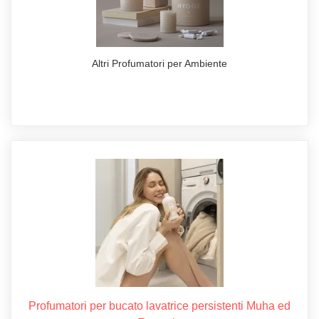
Altri Profumatori per Ambiente
Profumatori per bucato lavatrice persistenti Muha ed