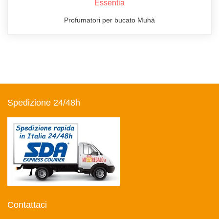
Essentia
Profumatori per bucato Muhà
Spedizione 24/48h
Contattaci