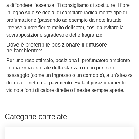
a diffondere l'essenza. Ti consigliamo di sostituire il fiore
in legno solo se decidi di cambiare radicalmente tipo di
profumazione (passando ad esempio da note fruttate
intense a note fiorite molto delicate), così da evitare la
sovrapposizione sgradevole delle fragranze.
Dove è preferibile posizionare il diffusore
nell'ambiente?
Per una resa ottimale, posiziona il profumatore ambiente
in una zona centrale della stanza o in un punto di
passaggio (come un ingresso o un corridoio), a un'altezza
di circa 1 metro dal pavimento. Evita il posizionamento
vicino a fonti di calore dirette o finestre sempre aperte.
Categorie correlate