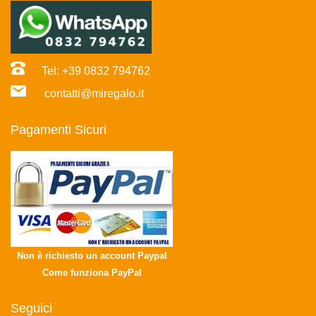
Tel: +39 0832 794762
contatti@miregalo.it
Pagamenti Sicuri
Non è richiesto un account Paypal
Come funziona PayPal
Seguici