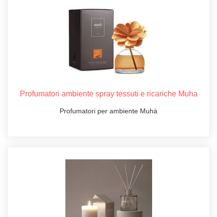
Profumatori ambiente spray tessuti e ricariche Muha
Profumatori per ambiente Muhà