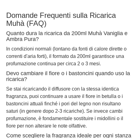
Domande Frequenti sulla Ricarica
Muhà (FAQ)
Quanto dura la ricarica da 200ml Muhà Vaniglia e
Ambra Pura?
In condizioni normali (lontano da fonti di calore dirette o
correnti d'aria forti), il formato da 200ml garantisce una
profumazione continua per circa 2 o 3 mesi.
Devo cambiare il fiore o i bastoncini quando uso la
ricarica?
Se stai ricaricando il diffusore con la stessa identica
fragranza, puoi continuare a usare il fiore in betulla o i
bastoncini attuali finché i pori del legno non risultano
saturi (in genere dopo 2-3 ricariche). Se invece cambi
profumazione, è fondamentale sostituire i midollini o il
fiore per non alterare le note olfattive.
Come scegliere la fragranza ideale per ogni stanza