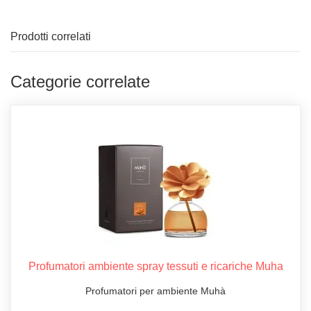
Prodotti correlati
Categorie correlate
Profumatori ambiente spray tessuti e ricariche Muha
Profumatori per ambiente Muhà