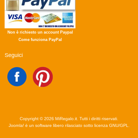
Non è richiesto un account Paypal
Come funziona PayPal
Seguici
Copyright © 2026 MiRegalo.it. Tutti i diritti riservati.
Joomla!
è un software libero rilasciato sotto
licenza GNU/GPL.