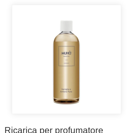
Ricarica per profumatore