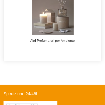
Altri Profumatori per Ambiente
Spedizione 24/48h