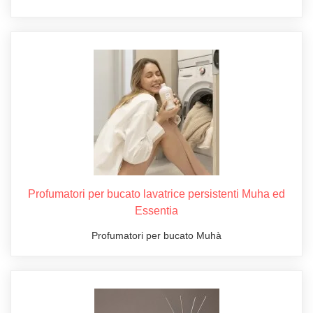
Profumatori per bucato lavatrice persistenti Muha ed
Essentia
Profumatori per bucato Muhà