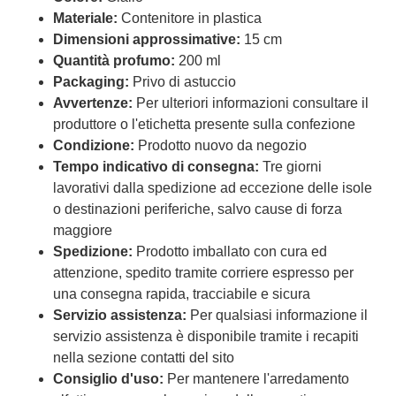
Materiale:
Contenitore in plastica
Dimensioni approssimative:
15 cm
Quantità profumo:
200 ml
Packaging:
Privo di astuccio
Avvertenze:
Per ulteriori informazioni consultare il
produttore o l'etichetta presente sulla confezione
Condizione:
Prodotto nuovo da negozio
Tempo indicativo di consegna:
Tre giorni
lavorativi dalla spedizione ad eccezione delle isole
o destinazioni periferiche, salvo cause di forza
maggiore
Spedizione:
Prodotto imballato con cura ed
attenzione, spedito tramite corriere espresso per
una consegna rapida, tracciabile e sicura
Servizio assistenza:
Per qualsiasi informazione il
servizio assistenza è disponibile tramite i recapiti
nella sezione contatti del sito
Consiglio d'uso:
Per mantenere l'arredamento