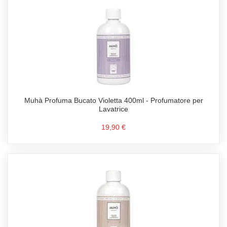
Muhà Profuma Bucato Violetta 400ml - Profumatore per
Lavatrice
19,90 €