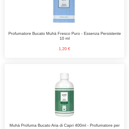
Profumatore Bucato Muhà Fresco Puro - Essenza Persistente
10 ml
1,20 €
Muhà Profuma Bucato Aria di Capri 400ml - Profumatore per