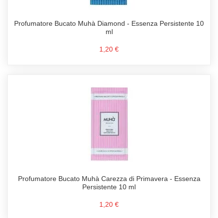
Profumatore Bucato Muhà Diamond - Essenza Persistente 10
ml
1,20 €
Profumatore Bucato Muhà Carezza di Primavera - Essenza
Persistente 10 ml
1,20 €