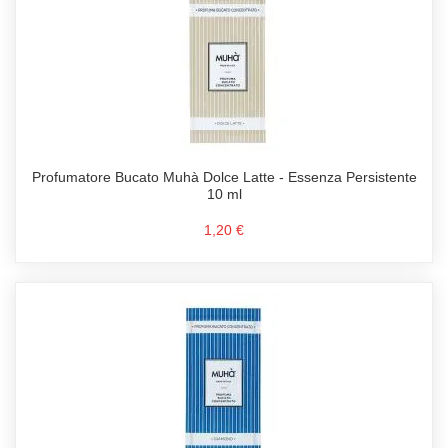
Profumatore Bucato Muhà Dolce Latte - Essenza Persistente
10 ml
1,20 €