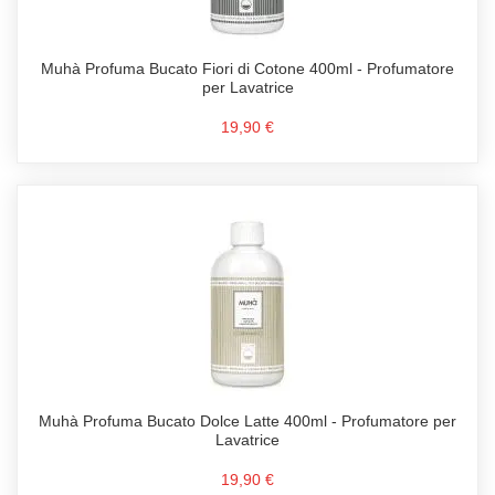
Muhà Profuma Bucato Fiori di Cotone 400ml - Profumatore
per Lavatrice
19,90 €
Muhà Profuma Bucato Dolce Latte 400ml - Profumatore per
Lavatrice
19,90 €