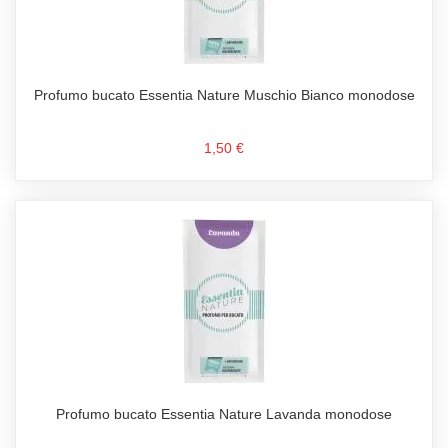
Profumo bucato Essentia Nature Muschio Bianco monodose
1,50 €
Profumo bucato Essentia Nature Lavanda monodose