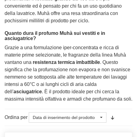
conveniente ed è pensato per chi fa un uso quotidiano
della lavatrice. Muhà offre una resa straordinaria con
pochissimi millilitri di prodotto per ciclo.
Quanto dura il profumo Muhà sui vestiti e in
asciugatrice?
Grazie a una formulazione iper-concentrata e ricca di
materie prime selezionate, le fragranze della linea Muhà
vantano una
resistenza termica imbattibile
. Questo
significa che la profumazione non evapora e non svanisce
nemmeno se sottoposta alle alte temperature dei lavaggi
intensi a 60°C o ai lunghi cicli di aria calda
dell'
asciugatrice
. È il prodotto ideale per chi cerca la
massima intensità olfattiva e armadi che profumano da soli.
Ordina per
Data di inserimento del prodotto