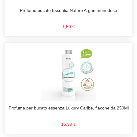
Profumo bucato Essentia Nature Argan monodose
1,50 €
Profuma per bucato essenza Luxury Caribe, flacone da 250Ml
16,99 €