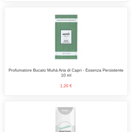
Profumatore Bucato Muhà Aria di Capri - Essenza Persistente
10 ml
1,20 €