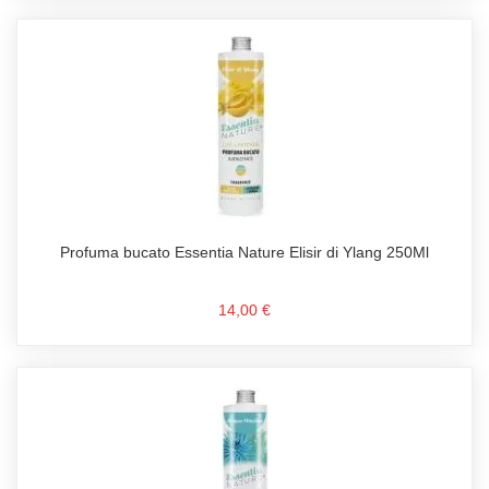
Profuma bucato Essentia Nature Elisir di Ylang 250Ml
14,00 €