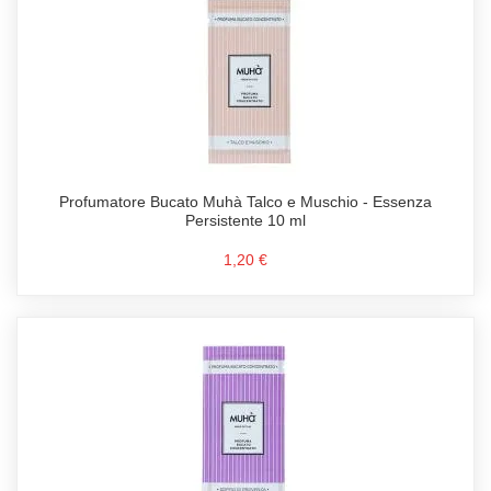
Profumatore Bucato Muhà Talco e Muschio - Essenza
Persistente 10 ml
1,20 €