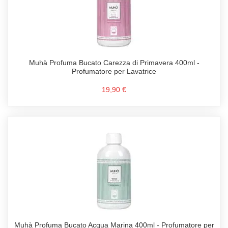
Muhà Profuma Bucato Carezza di Primavera 400ml -
Profumatore per Lavatrice
19,90 €
Muhà Profuma Bucato Acqua Marina 400ml - Profumatore per