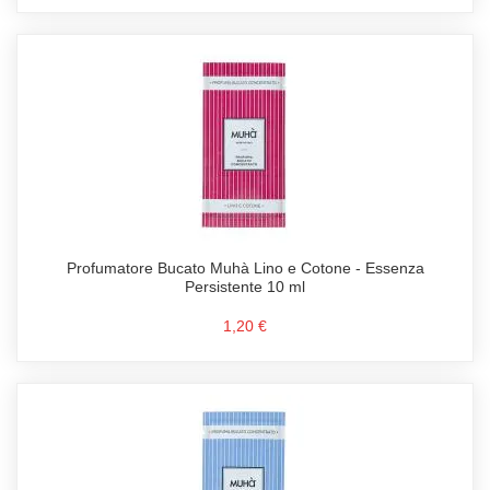
Profumatore Bucato Muhà Lino e Cotone - Essenza
Persistente 10 ml
1,20 €