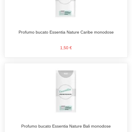
Profumo bucato Essentia Nature Caribe monodose
1,50 €
Profumo bucato Essentia Nature Bali monodose