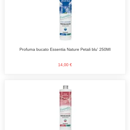
Profuma bucato Essentia Nature Petali blu' 250Ml
14,00 €