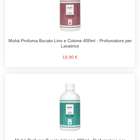
Muhà Profuma Bucato Lino e Cotone 400ml - Profumatore per
Lavatrice
19,90 €