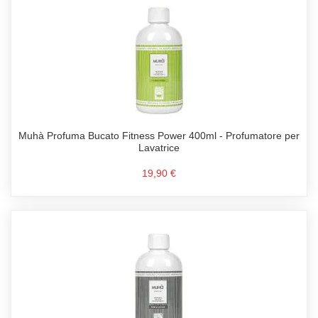
Muhà Profuma Bucato Fitness Power 400ml - Profumatore per
Lavatrice
19,90 €