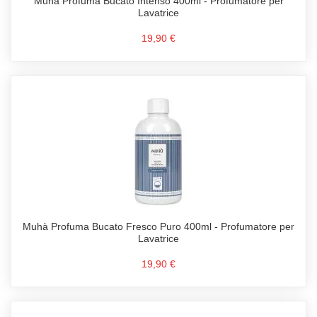
Muhà Profuma Bucato Intenso 400ml - Profumatore per
Lavatrice
19,90 €
Muhà Profuma Bucato Fresco Puro 400ml - Profumatore per
Lavatrice
19,90 €