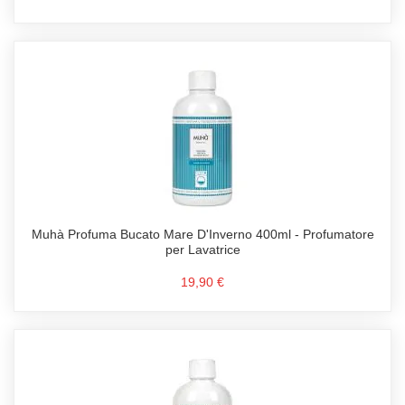
Muhà Profuma Bucato Mare D'Inverno 400ml - Profumatore
per Lavatrice
19,90 €