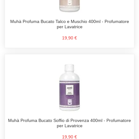
Muhà Profuma Bucato Talco e Muschio 400ml - Profumatore
per Lavatrice
19,90 €
Muhà Profuma Bucato Soffio di Provenza 400ml - Profumatore
per Lavatrice
19,90 €