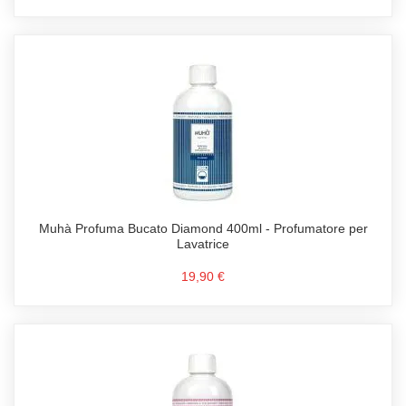
Muhà Profuma Bucato Diamond 400ml - Profumatore per
Lavatrice
19,90 €