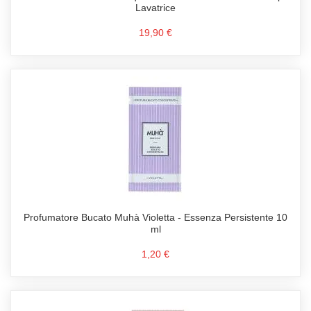
Lavatrice
19,90 €
Profumatore Bucato Muhà Violetta - Essenza Persistente 10
ml
1,20 €