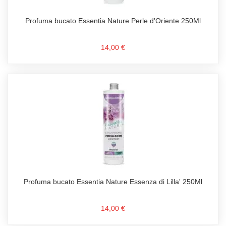
Profuma bucato Essentia Nature Perle d'Oriente 250Ml
14,00 €
Profuma bucato Essentia Nature Essenza di Lilla' 250Ml
14,00 €