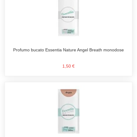
Profumo bucato Essentia Nature Angel Breath monodose
1,50 €