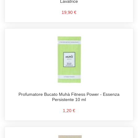
Lavatrice
19,90 €
Profumatore Bucato Muhà Fitness Power - Essenza
Persistente 10 ml
1,20 €