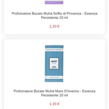
Profumatore Bucato Muhà Soffio di Provenza - Essenza
Persistente 10 ml
1,20 €
Profumatore Bucato Muhà Mare D'Inverno - Essenza
Persistente 10 ml
1,20 €