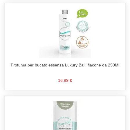
Profuma per bucato essenza Luxury Bali, flacone da 250Ml
16,99 €