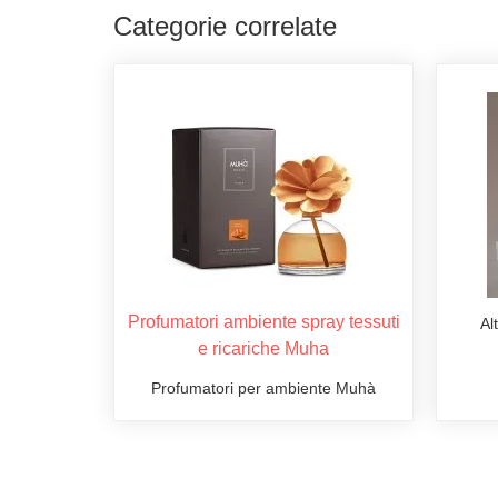
Categorie correlate
Profumatori ambiente spray tessuti
Al
e ricariche Muha
Profumatori per ambiente Muhà