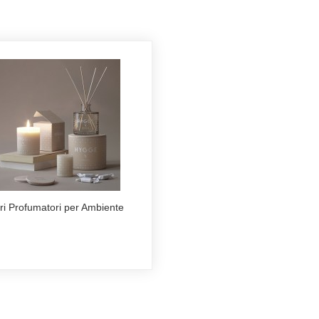
tri Profumatori per Ambiente