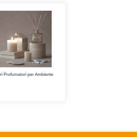
tri Profumatori per Ambiente