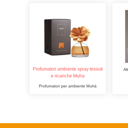
Profumatori ambiente spray tessuti
Al
e ricariche Muha
Profumatori per ambiente Muhà