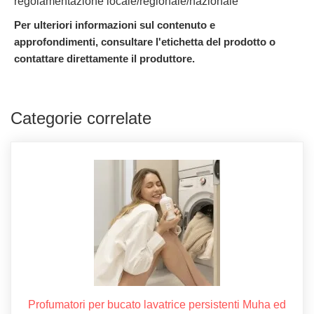
regolamentazione locale/regionale/nazionale
Per ulteriori informazioni sul contenuto e
approfondimenti, consultare l'etichetta del prodotto o
contattare direttamente il produttore.
Categorie correlate
Profumatori per bucato lavatrice persistenti Muha ed