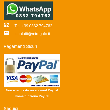
Tel: +39 0832 794762
contatti@miregalo.it
Pagamenti Sicuri
Non è richiesto un account Paypal
Come funziona PayPal
Seguici