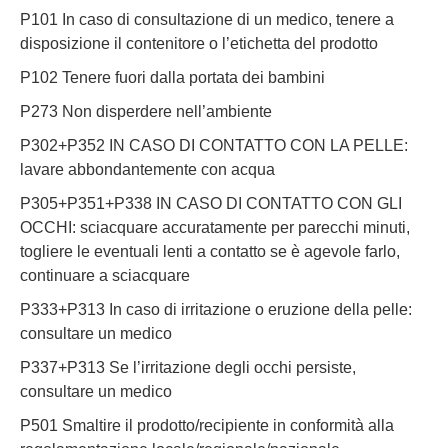
P101 In caso di consultazione di un medico, tenere a
disposizione il contenitore o l’etichetta del prodotto
P102 Tenere fuori dalla portata dei bambini
P273 Non disperdere nell’ambiente
P302+P352 IN CASO DI CONTATTO CON LA PELLE:
lavare abbondantemente con acqua
P305+P351+P338 IN CASO DI CONTATTO CON GLI
OCCHI: sciacquare accuratamente per parecchi minuti,
togliere le eventuali lenti a contatto se è agevole farlo,
continuare a sciacquare
P333+P313 In caso di irritazione o eruzione della pelle:
consultare un medico
P337+P313 Se l’irritazione degli occhi persiste,
consultare un medico
P501 Smaltire il prodotto/recipiente in conformità alla