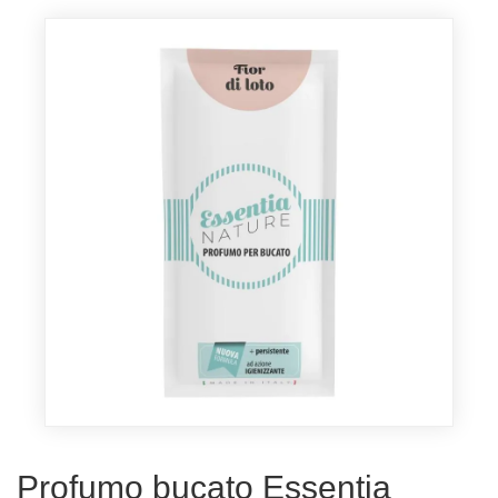
Profumo bucato Essentia