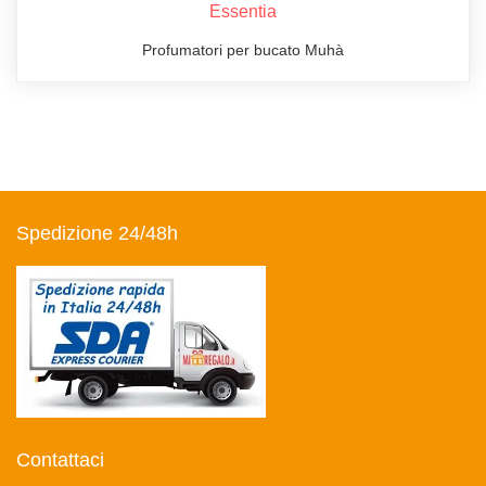
Essentia
Profumatori per bucato Muhà
Spedizione 24/48h
Contattaci