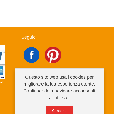
Seguici
Questo sito web usa i cookies per
al
migliorare la tua esperienza utente.
Continuando a navigare acconsenti
all'utilizzo.
Consenti