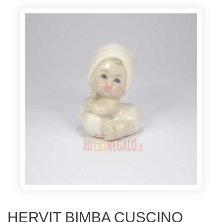
HERVIT BIMBA CUSCINO