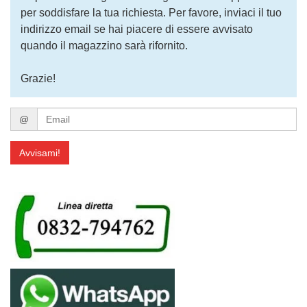
per soddisfare la tua richiesta. Per favore, inviaci il tuo
indirizzo email se hai piacere di essere avvisato
quando il magazzino sarà rifornito.
Grazie!
Email
@
Avvisami!