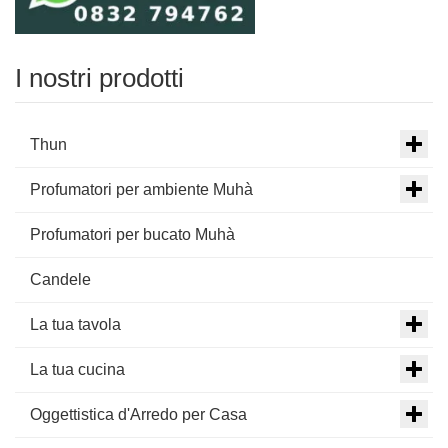
I nostri prodotti
Thun
Profumatori per ambiente Muhà
Profumatori per bucato Muhà
Candele
La tua tavola
La tua cucina
Oggettistica d'Arredo per Casa