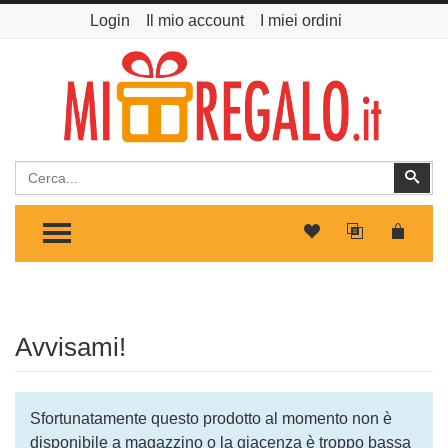
Login
Il mio account
I miei ordini
Cerca
Cer
TOGGLE MENU
Avvisami!
Sfortunatamente questo prodotto al momento non è
disponibile a magazzino o la giacenza è troppo bassa