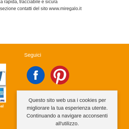
 rapida, tracciabile e sicura
 sezione contatti del sito www.miregalo.it
Seguici
Questo sito web usa i cookies per
al
migliorare la tua esperienza utente.
Continuando a navigare acconsenti
all'utilizzo.