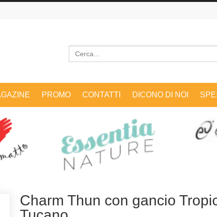
Cerca
GAZINE
PROMO
CONTATTI
DICONO DI NOI
SPE
Charm Thun con gancio Tropic
Tucano