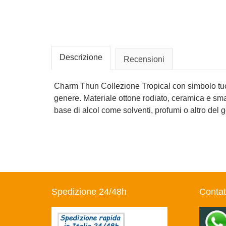
Descrizione
Recensioni
Charm Thun Collezione Tropical con simbolo tucan
genere. Materiale ottone rodiato, ceramica e sma
base di alcol come solventi, profumi o altro del 
Spedizione 24/48h
Contat