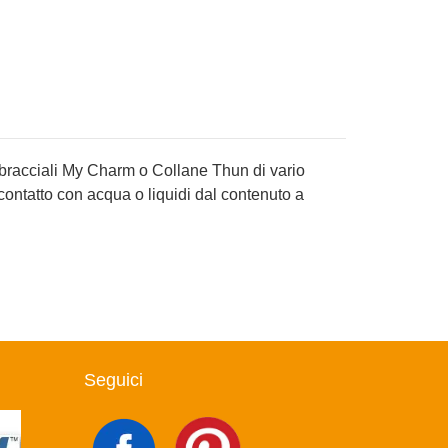
 bracciali My Charm o Collane Thun di vario
contatto con acqua o liquidi dal contenuto a
Seguici