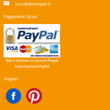
contatti@miregalo.it
Pagamenti Sicuri
Non è richiesto un account Paypal
Come funziona PayPal
Seguici