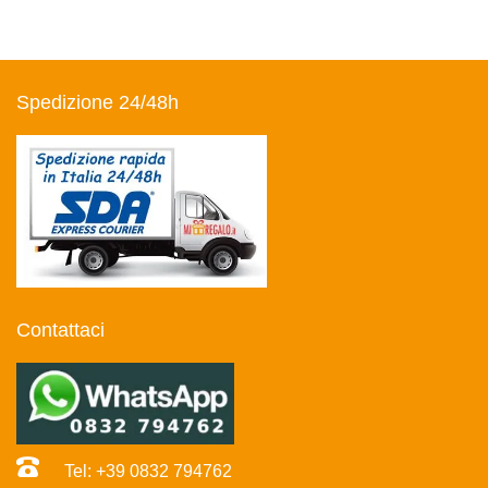
Spedizione 24/48h
Contattaci
Tel: +39 0832 794762