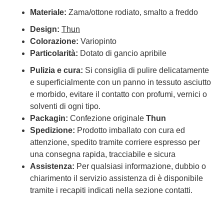
Materiale:
Zama/ottone rodiato, smalto a freddo
Design:
Thun
Colorazione:
Variopinto
Particolarità:
Dotato di gancio apribile
Pulizia e cura:
Si consiglia di pulire delicatamente
e superficialmente con un panno in tessuto asciutto
e morbido, evitare il contatto con profumi, vernici o
solventi di ogni tipo.
Packagin:
Confezione originale
Thun
Spedizione:
Prodotto imballato con cura ed
attenzione, spedito tramite corriere espresso per
una consegna rapida, tracciabile e sicura
Assistenza:
Per qualsiasi informazione, dubbio o
chiarimento il servizio assistenza di è disponibile
tramite i recapiti indicati nella sezione contatti.