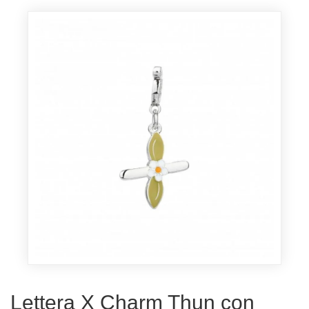
Lettera X Charm Thun con