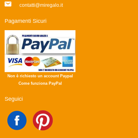
contatti@miregalo.it
Pagamenti Sicuri
Non è richiesto un account Paypal
Come funziona PayPal
Seguici