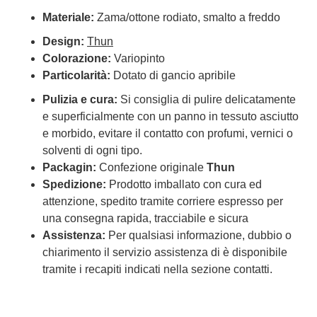
Materiale:
Zama/ottone rodiato, smalto a freddo
Design:
Thun
Colorazione:
Variopinto
Particolarità:
Dotato di gancio apribile
Pulizia e cura:
Si consiglia di pulire delicatamente
e superficialmente con un panno in tessuto asciutto
e morbido, evitare il contatto con profumi, vernici o
solventi di ogni tipo.
Packagin:
Confezione originale
Thun
Spedizione:
Prodotto imballato con cura ed
attenzione, spedito tramite corriere espresso per
una consegna rapida, tracciabile e sicura
Assistenza:
Per qualsiasi informazione, dubbio o
chiarimento il servizio assistenza di è disponibile
tramite i recapiti indicati nella sezione contatti.