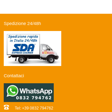
Spedizione 24/48h
Contattaci
Tel: +39 0832 794762