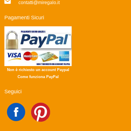
contatti@miregalo.it
Pagamenti Sicuri
Non è richiesto un account Paypal
Come funziona PayPal
Seguici