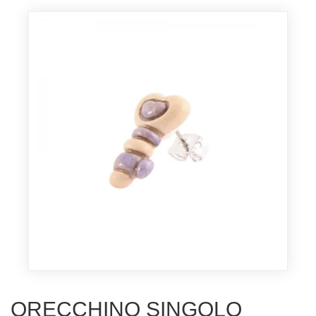
ORECCHINO SINGOLO