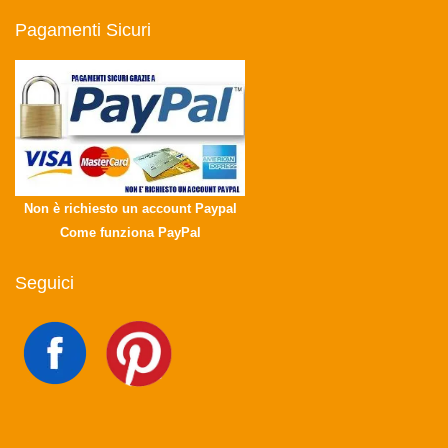
Pagamenti Sicuri
Non è richiesto un account Paypal
Come funziona PayPal
Seguici