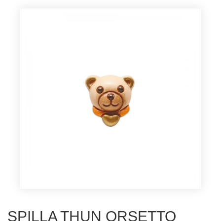
SPILLA THUN ORSETTO