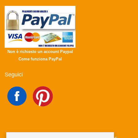
Non è richiesto un account Paypal
Come funziona PayPal
Seguici