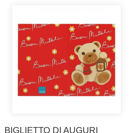
BIGLIETTO DI AUGURI