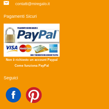
contatti@miregalo.it
Pagamenti Sicuri
Non è richiesto un account Paypal
Come funziona PayPal
Seguici