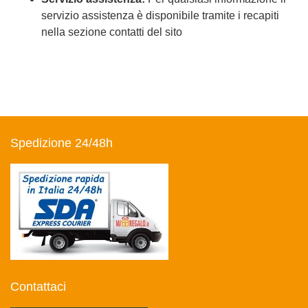
servizio assistenza è disponibile tramite i recapiti
nella sezione contatti del sito
Spedizione 24/48h
Contattaci