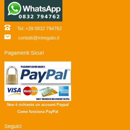
Tel: +39 0832 794762
contatti@miregalo.it
Pagamenti Sicuri
Non è richiesto un account Paypal
Come funziona PayPal
Seguici