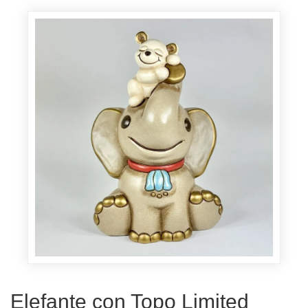
Elefante con Topo Limited