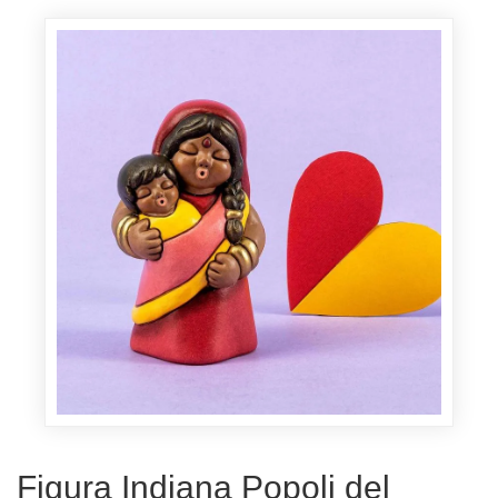
Figura Indiana Popoli del