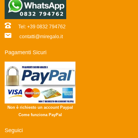
Tel: +39 0832 794762
contatti@miregalo.it
Pagamenti Sicuri
Non è richiesto un account Paypal
Come funziona PayPal
Seguici