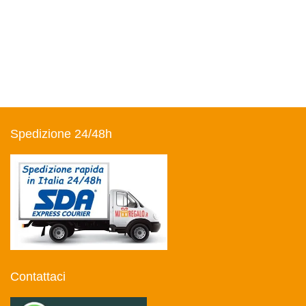
Spedizione 24/48h
Contattaci