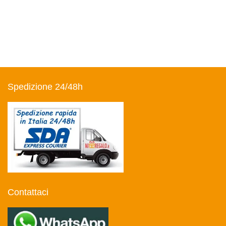
Spedizione 24/48h
Contattaci