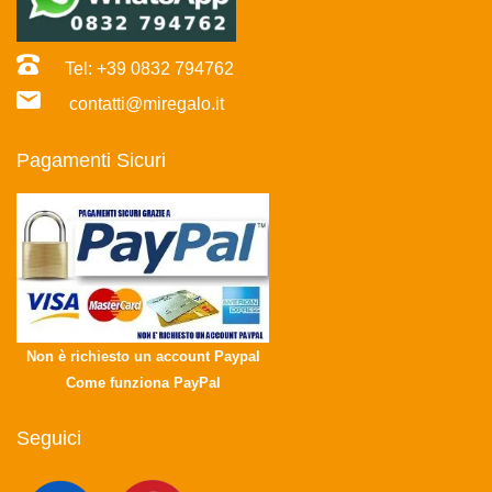
Tel: +39 0832 794762
contatti@miregalo.it
Pagamenti Sicuri
Non è richiesto un account Paypal
Come funziona PayPal
Seguici