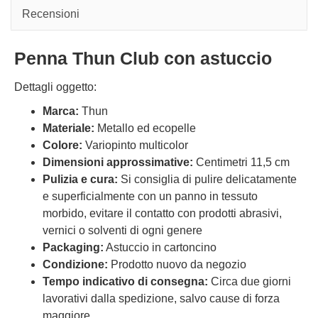
Recensioni
Penna Thun Club con astuccio
Dettagli oggetto:
Marca:
Thun
Materiale:
Metallo ed ecopelle
Colore:
Variopinto multicolor
Dimensioni approssimative:
Centimetri 11,5 cm
Pulizia e cura:
Si consiglia di pulire delicatamente
e superficialmente con un panno in tessuto
morbido, evitare il contatto con prodotti abrasivi,
vernici o solventi di ogni genere
Packaging:
Astuccio in cartoncino
Condizione:
Prodotto nuovo da negozio
Tempo indicativo di consegna:
Circa due giorni
lavorativi dalla spedizione, salvo cause di forza
maggiore