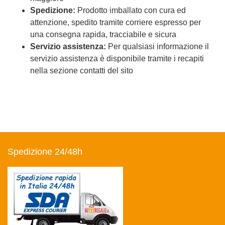
Spedizione:
Prodotto imballato con cura ed
attenzione, spedito tramite corriere espresso per
una consegna rapida, tracciabile e sicura
Servizio assistenza:
Per qualsiasi informazione il
servizio assistenza è disponibile tramite i recapiti
nella sezione contatti del sito
Spedizione 24/48h