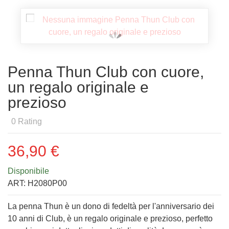
Penna Thun Club con cuore,
un regalo originale e
prezioso
0
Rating
36,90 €
Disponibile
ART:
H2080P00
La penna Thun è un dono di fedeltà per l'anniversario dei
10 anni di Club, è un regalo originale e prezioso, perfetto